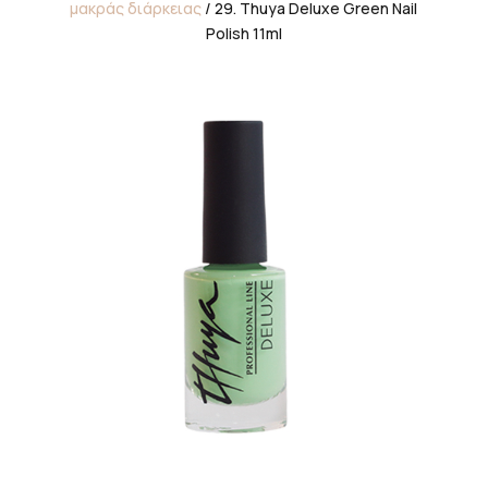
μακράς διάρκειας
/ 29. Thuya Deluxe Green Nail
Polish 11ml