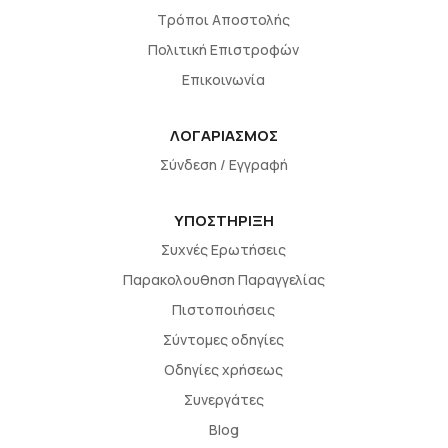
Τρόποι Αποστολής
Πολιτική Επιστροφών
Επικοινωνία
ΛΟΓΑΡΙΑΣΜΟΣ
Σύνδεση / Εγγραφή
ΥΠΟΣΤΗΡΙΞΗ
Συχνές Ερωτήσεις
Παρακολουθηση Παραγγελίας
Πιστοποιήσεις
Σύντομες οδηγίες
Οδηγίες χρήσεως
Συνεργάτες
Blog