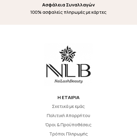
Ασφάλεια Συναλλαγών
100% ασφαλείς πληρωμές με κάρτες
H EΤΑΙΡΙΑ
Σχετικά με εμάς
Πολιτική Απορρήτου
Όροι & Προϋποθέσεις
Τρόποι Πληρωμής