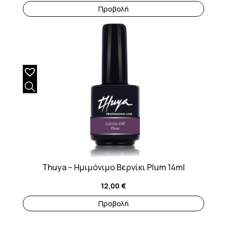
Προβολή
Thuya – Ημιμόνιμο Βερνίκι Plum 14ml
12,00
€
Προβολή