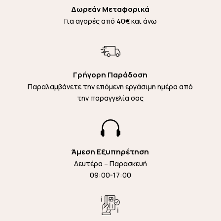
Δωρεάν Μεταφορικά
Για αγορές από 40€ και άνω
Γρήγορη Παράδοση
Παραλαμβάνετε την επόμενη εργάσιμη ημέρα από
την παραγγελία σας

Άμεση Εξυπηρέτηση
Δευτέρα – Παρασκευή
09:00-17:00