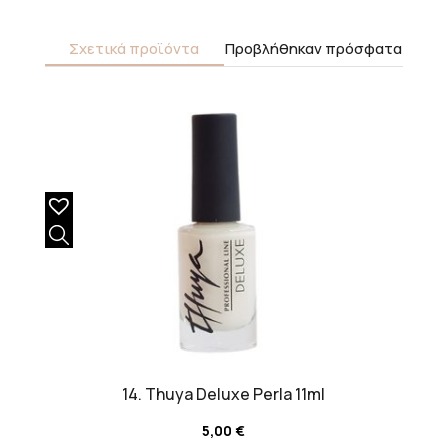
Σχετικά προϊόντα
Προβλήθηκαν πρόσφατα
14. Thuya Deluxe Perla 11ml
5,00
€