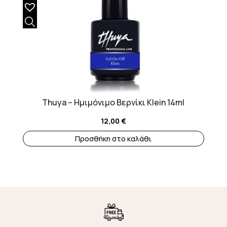
Thuya – Ημιμόνιμο Βερνίκι Klein 14ml
12,00
€
Προσθήκη στο καλάθι