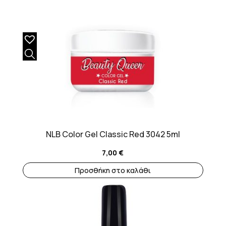
NLB Color Gel Classic Red 3042 5ml
7,00
€
Προσθήκη στο καλάθι