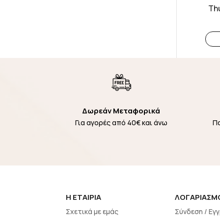
Thu
Δωρεάν Μεταφορικά
Για αγορές από 40€ και άνω
Π
H EΤΑΙΡΙΑ
ΛΟΓΑΡΙΑΣΜ
Σχετικά με εμάς
Σύνδεση / Εγ