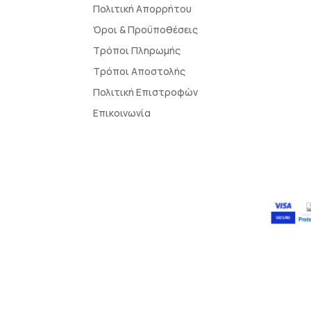
Πολιτική Απορρήτου
Όροι & Προϋποθέσεις
Τρόποι Πληρωμής
Τρόποι Αποστολής
Πολιτική Επιστροφών
Επικοινωνία