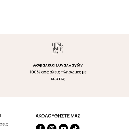
Ασφάλεια Συναλλαγών
100% ασφαλείς πληρωμές με
κάρτες
Η
ΑΚΟΛΟΥΘΗΣΤΕ ΜΑΣ
σεις