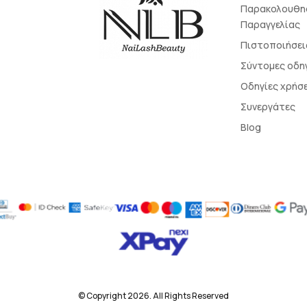
Παρακολουθη
Παραγγελίας
Πιστοποιήσει
Σύντομες οδη
Οδηγίες χρήσ
Συνεργάτες
Blog
© Copyright 2026. All Rights Reserved