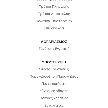
Τρόποι Πληρωμής
Τρόποι Αποστολής
Πολιτική Επιστροφών
Επικοινωνία
ΛΟΓΑΡΙΑΣΜΟΣ
Σύνδεση / Εγγραφή
ΥΠΟΣΤΗΡΙΞΗ
Συχνές Ερωτήσεις
Παρακολουθηση Παραγγελίας
Πιστοποιήσεις
Σύντομες οδηγίες
Οδηγίες χρήσεως
Συνεργάτες