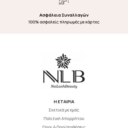
Ασφάλεια Συναλλαγών
100% ασφαλείς πληρωμές με κάρτες
H EΤΑΙΡΙΑ
Σχετικά με εμάς
Πολιτική Απορρήτου
Όροι & Προϋποθέσεις