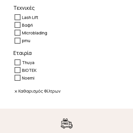
Τεχνικές
Lash Lift
Βαφή
Microblading
pmu
Εταιρία
Thuya
BIOTEK
Noemi
Καθαρισμός Φίλτρων