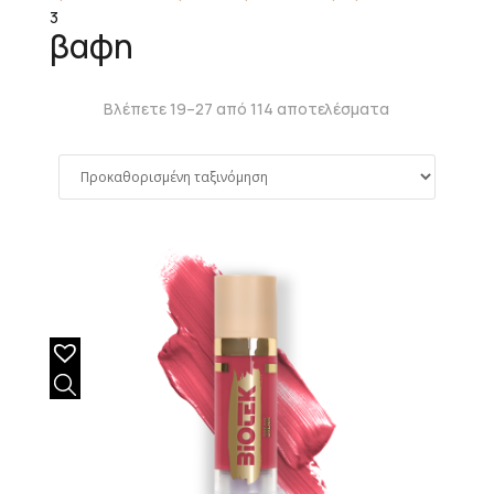
3
βαφη
Βλέπετε 19–27 από 114 αποτελέσματα