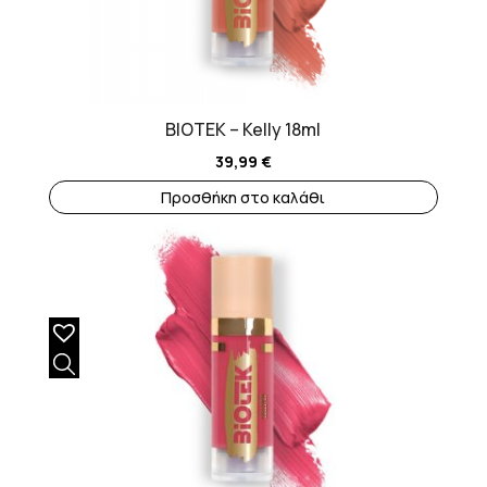
BIOTEK – Kelly 18ml
39,99
€
Προσθήκη στο καλάθι