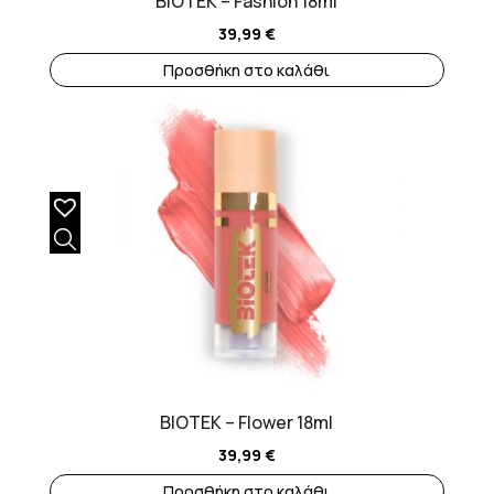
BIOTEK – Fashion 18ml
39,99
€
Προσθήκη στο καλάθι
BIOTEK – Flower 18ml
39,99
€
Προσθήκη στο καλάθι