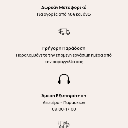
Δωρεάν Μεταφορικά
Για αγορές από 40€ και άνω
Γρήγορη Παράδοση
Παραλαμβάνετε την επόμενη εργάσιμη ημέρα από
την παραγγελία σας

Άμεση Εξυπηρέτηση
Δευτέρα – Παρασκευή
09:00-17:00