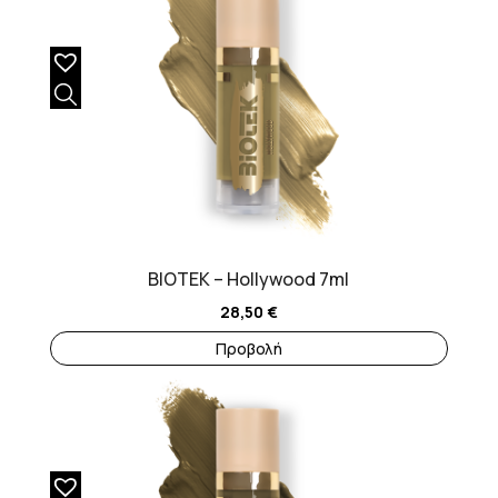
BIOTEK – Hollywood 7ml
28,50
€
Προβολή