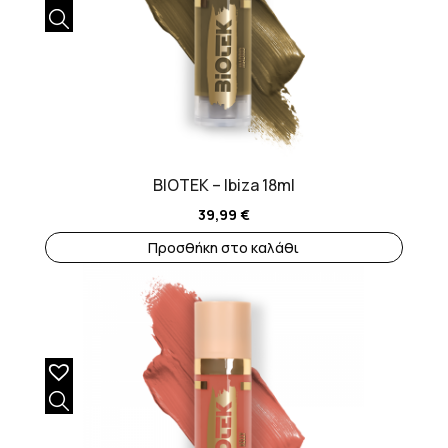
BIOTEK – Ibiza 18ml
39,99
€
Προσθήκη στο καλάθι