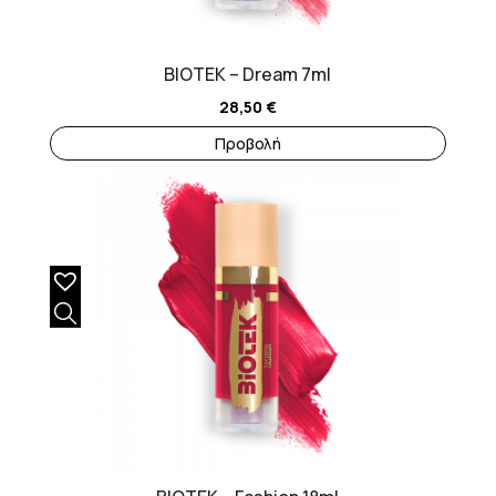
BIOTEK – Dream 7ml
28,50
€
Προβολή