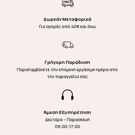
Δωρεάν Μεταφορικά
Για αγορές από 40€ και άνω
Γρήγορη Παράδοση
Παραλαμβάνετε την επόμενη εργάσιμη ημέρα από
την παραγγελία σας

Άμεση Εξυπηρέτηση
Δευτέρα – Παρασκευή
09:00-17:00