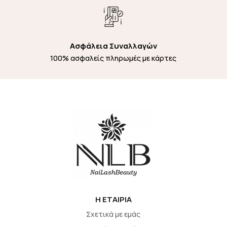
Ασφάλεια Συναλλαγών
100% ασφαλείς πληρωμές με κάρτες
H EΤΑΙΡΙΑ
Σχετικά με εμάς