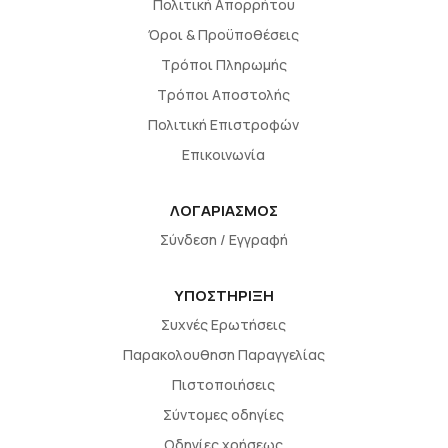
Πολιτική Απορρήτου
Όροι & Προϋποθέσεις
Τρόποι Πληρωμής
Τρόποι Αποστολής
Πολιτική Επιστροφών
Επικοινωνία
ΛΟΓΑΡΙΑΣΜΟΣ
Σύνδεση / Εγγραφή
ΥΠΟΣΤΗΡΙΞΗ
Συχνές Ερωτήσεις
Παρακολουθηση Παραγγελίας
Πιστοποιήσεις
Σύντομες οδηγίες
Οδηγίες χρήσεως