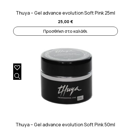
Thuya – Gel advance evolution Soft Pink 25ml
25,00
€
Προσθήκη στο καλάθι
Thuya – Gel advance evolution Soft Pink 50ml