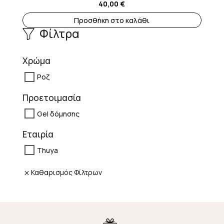
40,00
€
Προσθήκη στο καλάθι
Φίλτρα
Χρώμα
Ροζ
Προετοιμασία
Gel δόμησης
Εταιρία
Thuya
Καθαρισμός Φίλτρων