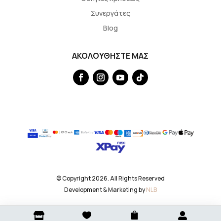
Συνεργάτες
Blog
ΑΚΟΛΟΥΘΗΣΤΕ ΜΑΣ
© Copyright 2026. All Rights Reserved
Development & Marketing by
NLB



