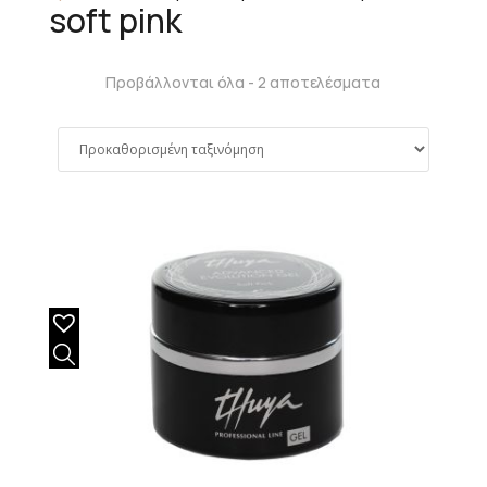
soft pink
Προβάλλονται όλα - 2 αποτελέσματα