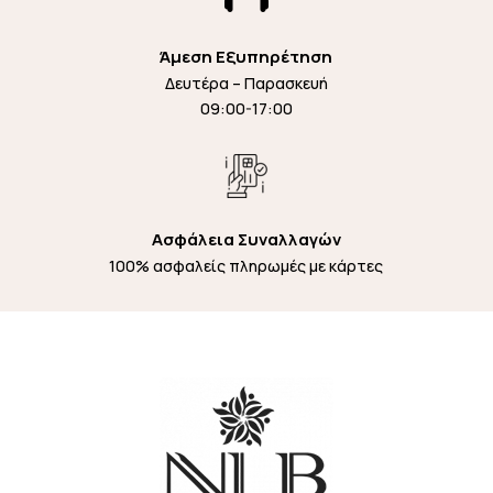
Άμεση Εξυπηρέτηση
Δευτέρα – Παρασκευή
09:00-17:00
Ασφάλεια Συναλλαγών
100% ασφαλείς πληρωμές με κάρτες