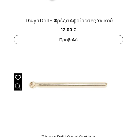
Thuya Drill – Φρέζα Αφαίρεσης Υλικού
12,00
€
Προβολή