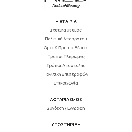
H EΤΑΙΡΙΑ
Σχετικά με εμάς
Πολιτική Απορρήτου
Όροι & Προϋποθέσεις
Τρόποι Πληρωμής
Τρόποι Αποστολής
Πολιτική Επιστροφών
Επικοινωνία
ΛΟΓΑΡΙΑΣΜΟΣ
Σύνδεση / Εγγραφή
ΥΠΟΣΤΗΡΙΞΗ