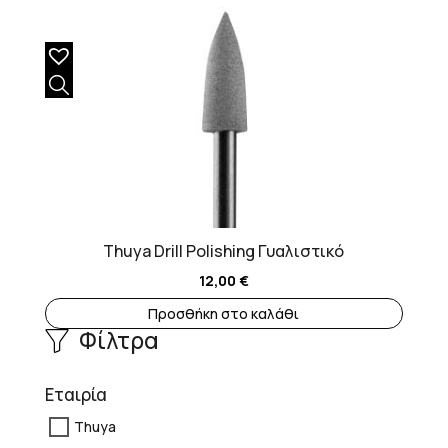
Thuya Drill Polishing Γυαλιστικό
12,00
€
Προσθήκη στο καλάθι
Φίλτρα
Εταιρία
Thuya