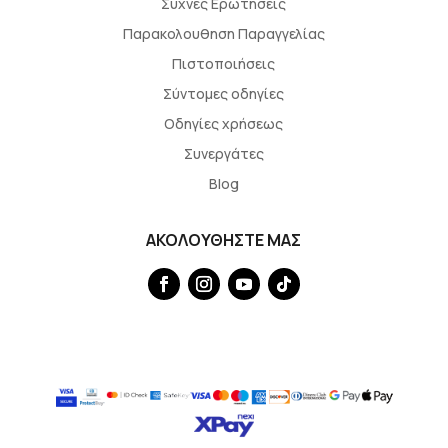
Συχνές Ερωτήσεις
Παρακολουθηση Παραγγελίας
Πιστοποιήσεις
Σύντομες οδηγίες
Οδηγίες χρήσεως
Συνεργάτες
Blog
ΑΚΟΛΟΥΘΗΣΤΕ ΜΑΣ