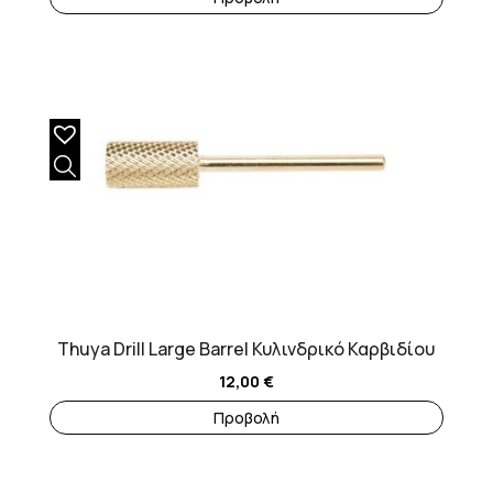
Thuya Drill Large Barrel Κυλινδρικό Καρβιδίου
12,00
€
Προβολή