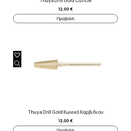
Thuya Drill Gold Cuticle
12,00
€
Προβολή
Thuya Drill Gold Κωνικό Καρβιδιου
12,00
€
Προβολή