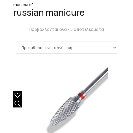
manicure”
russian manicure
Προβάλλονται όλα - 5 αποτελέσματα