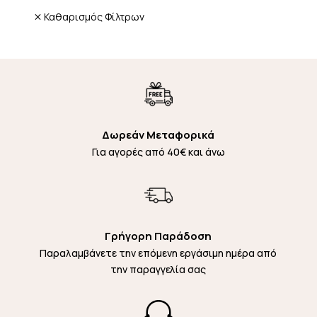
Καθαρισμός Φίλτρων
Δωρεάν Μεταφορικά
Για αγορές από 40€ και άνω
Γρήγορη Παράδοση
Παραλαμβάνετε την επόμενη εργάσιμη ημέρα από
την παραγγελία σας
