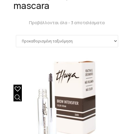
mascara
Προβάλλονται όλα - 3 αποτελέσματα