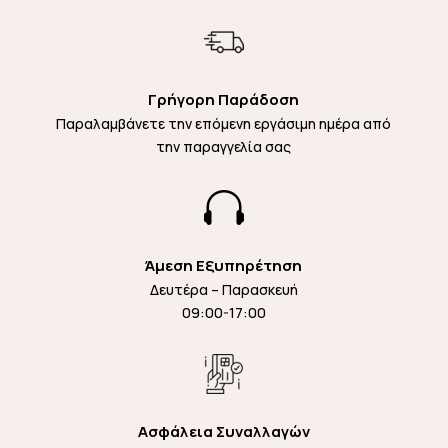
Γρήγορη Παράδοση
Παραλαμβάνετε την επόμενη εργάσιμη ημέρα από
την παραγγελία σας

Άμεση Εξυπηρέτηση
Δευτέρα – Παρασκευή
09:00-17:00
Ασφάλεια Συναλλαγών