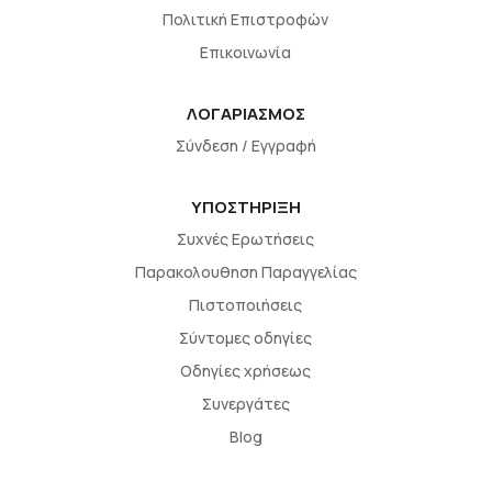
Πολιτική Επιστροφών
Επικοινωνία
ΛΟΓΑΡΙΑΣΜΟΣ
Σύνδεση / Εγγραφή
ΥΠΟΣΤΗΡΙΞΗ
Συχνές Ερωτήσεις
Παρακολουθηση Παραγγελίας
Πιστοποιήσεις
Σύντομες οδηγίες
Οδηγίες χρήσεως
Συνεργάτες
Blog