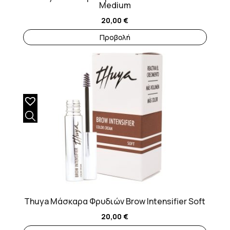
Medium
20,00
€
Προβολή
Thuya Μάσκαρα Φρυδιών Brow Intensifier Soft
20,00
€