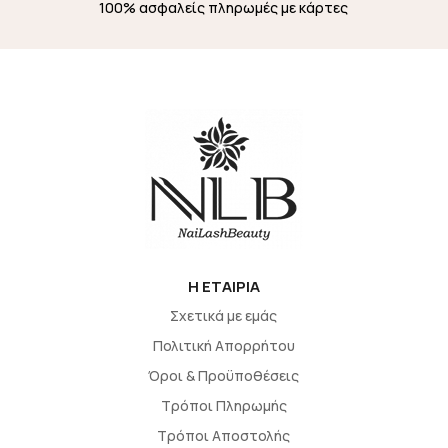
100% ασφαλείς πληρωμές με κάρτες
H EΤΑΙΡΙΑ
Σχετικά με εμάς
Πολιτική Απορρήτου
Όροι & Προϋποθέσεις
Τρόποι Πληρωμής
Τρόποι Αποστολής