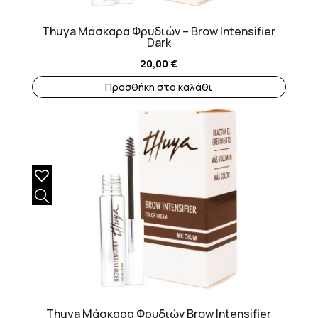
Thuya Μάσκαρα Φρυδιών – Brow Intensifier
Dark
20,00
€
Προσθήκη στο καλάθι
Thuya Μάσκαρα Φρυδιών Brow Intensifier