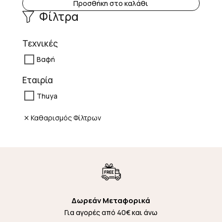
Προσθήκη στο καλάθι
Φίλτρα
Τεχνικές
Βαφή
Εταιρία
Thuya
Καθαρισμός Φίλτρων
Δωρεάν Μεταφορικά
Για αγορές από 40€ και άνω