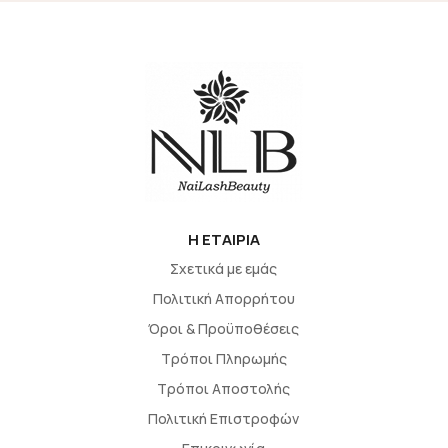
H EΤΑΙΡΙΑ
Σχετικά με εμάς
Πολιτική Απορρήτου
Όροι & Προϋποθέσεις
Τρόποι Πληρωμής
Τρόποι Αποστολής
Πολιτική Επιστροφών