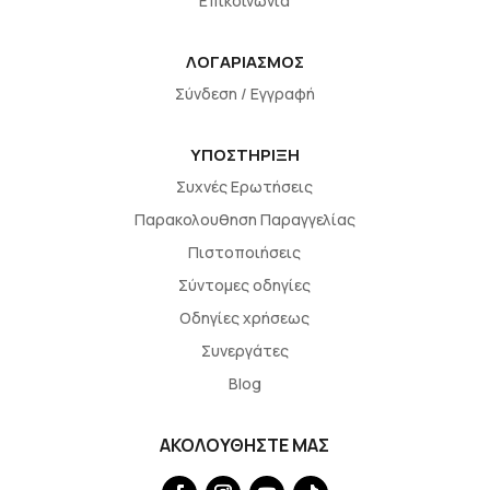
Επικοινωνία
ΛΟΓΑΡΙΑΣΜΟΣ
Σύνδεση / Εγγραφή
ΥΠΟΣΤΗΡΙΞΗ
Συχνές Ερωτήσεις
Παρακολουθηση Παραγγελίας
Πιστοποιήσεις
Σύντομες οδηγίες
Οδηγίες χρήσεως
Συνεργάτες
Blog
ΑΚΟΛΟΥΘΗΣΤΕ ΜΑΣ