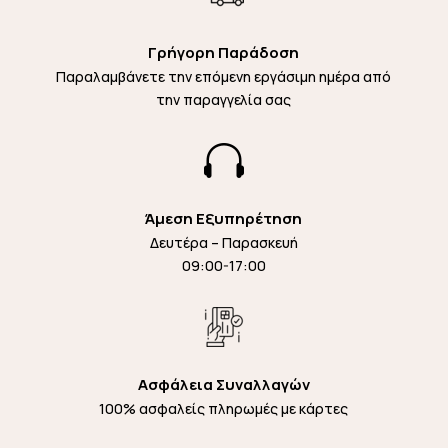
Γρήγορη Παράδοση
Παραλαμβάνετε την επόμενη εργάσιμη ημέρα από
την παραγγελία σας

Άμεση Εξυπηρέτηση
Δευτέρα – Παρασκευή
09:00-17:00
Ασφάλεια Συναλλαγών
100% ασφαλείς πληρωμές με κάρτες