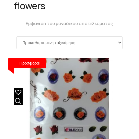
flowers
Εμφάνιση του μοναδικού αποτελέσματος
Προσφορά!