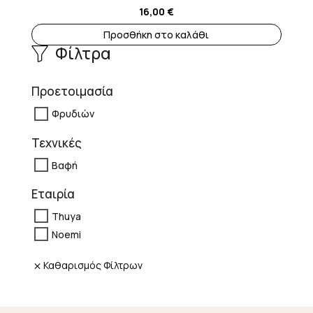
16,00
€
Προσθήκη στο καλάθι
Φίλτρα
Προετοιμασία
Φρυδιών
Τεχνικές
Βαφή
Εταιρία
Thuya
Noemi
Καθαρισμός Φίλτρων