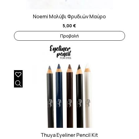
Noemi Μολύβι Φρυδιών Μαύρο
5,00
€
Προβολή
Thuya Eyeliner Pencil Kit