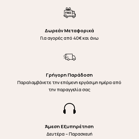
Δωρεάν Μεταφορικά
Για αγορές από 40€ και άνω
Γρήγορη Παράδοση
Παραλαμβάνετε την επόμενη εργάσιμη ημέρα από
την παραγγελία σας

Άμεση Εξυπηρέτηση
Δευτέρα – Παρασκευή