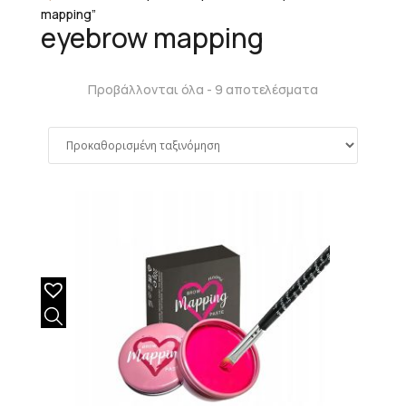
mapping”
eyebrow mapping
Προβάλλονται όλα - 9 αποτελέσματα