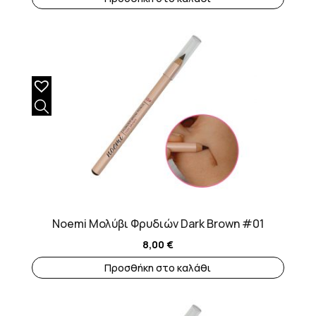
Noemi Μολύβι Φρυδιών Dark Brown #01
8,00
€
Προσθήκη στο καλάθι