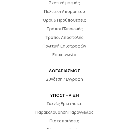
Σχετικά με εμάς
Πολιτική Απορρήτου
Όροι & Προϋποθέσεις
Τρόποι Πληρωμής
Τρόποι Αποστολής
Πολιτική Επιστροφών
Επικοινωνία
ΛΟΓΑΡΙΑΣΜΟΣ
Σύνδεση / Εγγραφή
ΥΠΟΣΤΗΡΙΞΗ
Συχνές Ερωτήσεις
Παρακολουθηση Παραγγελίας
Πιστοποιήσεις