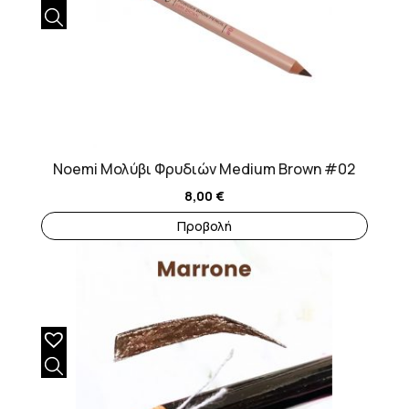
Noemi Μολύβι Φρυδιών Medium Brown #02
8,00
€
Προβολή