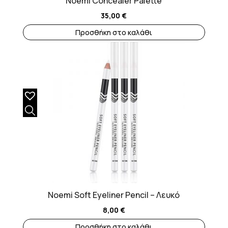
Noemi Concealer Palette
35,00
€
Προσθήκη στο καλάθι
Noemi Soft Eyeliner Pencil – Λευκό
8,00
€
Προσθήκη στο καλάθι