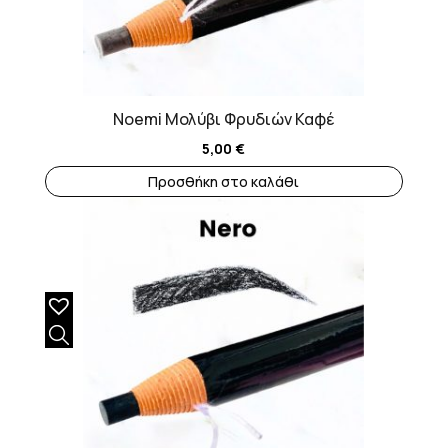
Noemi Μολύβι Φρυδιών Καφέ
5,00
€
Προσθήκη στο καλάθι