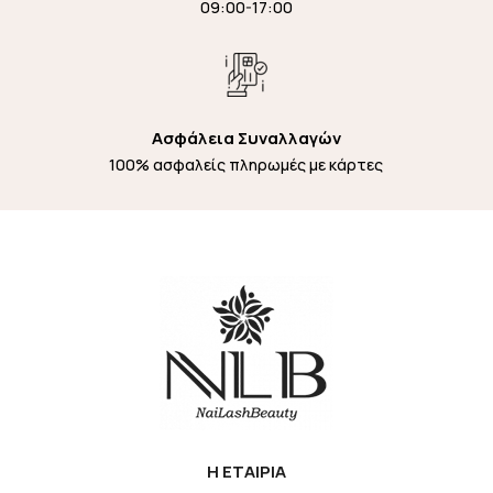
09:00-17:00
Ασφάλεια Συναλλαγών
100% ασφαλείς πληρωμές με κάρτες
H EΤΑΙΡΙΑ