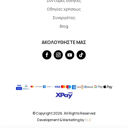
Σύντομες οδηγίες
Οδηγίες χρήσεως
Συνεργάτες
Blog
ΑΚΟΛΟΥΘΗΣΤΕ ΜΑΣ
© Copyright 2026. All Rights Reserved
Development & Marketing by
NLB