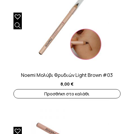
Noemi Μολύβι Φρυδιών Light Brown #03
8,00
€
Προσθήκη στο καλάθι