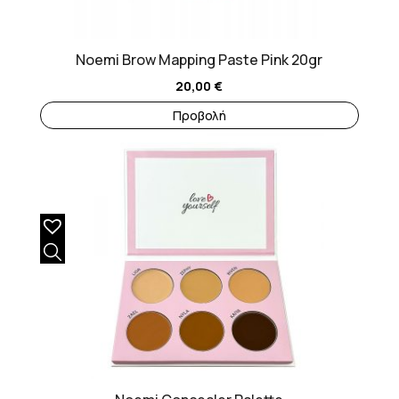
Noemi Brow Mapping Paste Pink 20gr
20,00
€
Προβολή