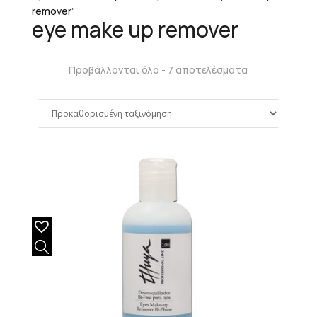
remover”
eye make up remover
Προβάλλονται όλα - 7 αποτελέσματα