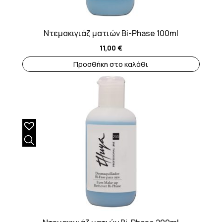
Ντεμακιγιάζ ματιών Bi-Phase 100ml
11,00
€
Προσθήκη στο καλάθι