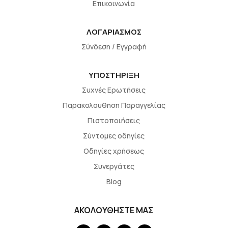
Επικοινωνία
ΛΟΓΑΡΙΑΣΜΟΣ
Σύνδεση / Εγγραφή
ΥΠΟΣΤΗΡΙΞΗ
Συχνές Ερωτήσεις
Παρακολουθηση Παραγγελίας
Πιστοποιήσεις
Σύντομες οδηγίες
Οδηγίες χρήσεως
Συνεργάτες
Blog
ΑΚΟΛΟΥΘΗΣΤΕ ΜΑΣ