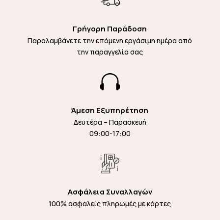
Γρήγορη Παράδοση
Παραλαμβάνετε την επόμενη εργάσιμη ημέρα από
την παραγγελία σας

Άμεση Εξυπηρέτηση
Δευτέρα – Παρασκευή
09:00-17:00
Ασφάλεια Συναλλαγών
100% ασφαλείς πληρωμές με κάρτες