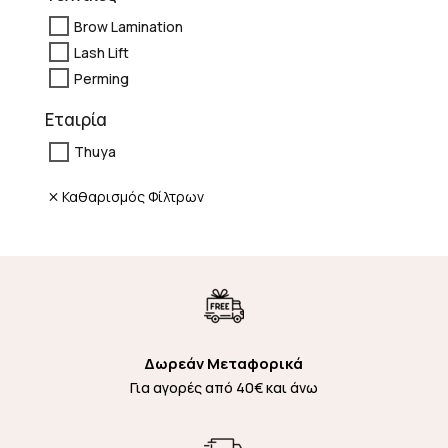
Brow Lamination
Lash Lift
Perming
Εταιρία
Thuya
Καθαρισμός Φίλτρων
Δωρεάν Μεταφορικά
Για αγορές από 40€ και άνω