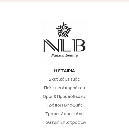
H EΤΑΙΡΙΑ
Σχετικά με εμάς
Πολιτική Απορρήτου
Όροι & Προϋποθέσεις
Τρόποι Πληρωμής
Τρόποι Αποστολής
Πολιτική Επιστροφών