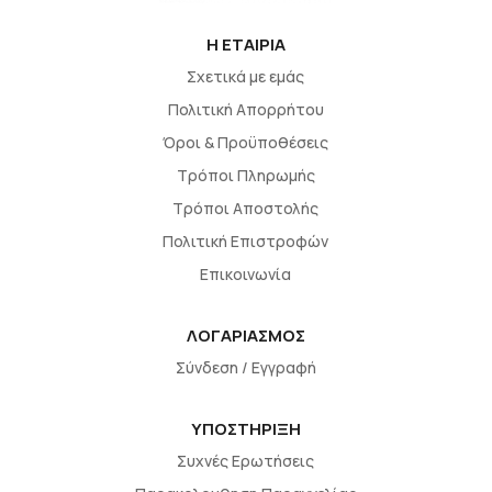
H EΤΑΙΡΙΑ
Σχετικά με εμάς
Πολιτική Απορρήτου
Όροι & Προϋποθέσεις
Τρόποι Πληρωμής
Τρόποι Αποστολής
Πολιτική Επιστροφών
Επικοινωνία
ΛΟΓΑΡΙΑΣΜΟΣ
Σύνδεση / Εγγραφή
ΥΠΟΣΤΗΡΙΞΗ
Συχνές Ερωτήσεις