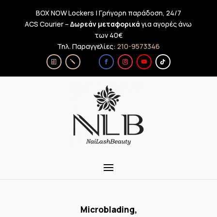
BOX NOW Lockers | Γρήγορη παράδοση, 24/7
ACS Courier –
Δωρεάν μεταφορικά
για αγορές άνω
των 40€
Τηλ. Παραγγελίες:
210-9573346
Microblading,