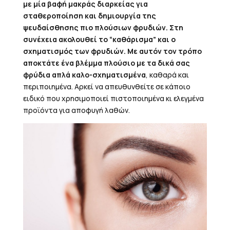
με μία βαφή μακράς διαρκείας για
σταθεροποίηση και δημιουργία της
ψευδαίσθησης πιο πλούσιων φρυδιών.
Στη
συνέχεια ακολουθεί το “καθάρισμα” και ο
σχηματισμός των φρυδιών. Με αυτόν τον τρόπο
αποκτάτε ένα βλέμμα πλούσιο με τα δικά σας
φρύδια απλά καλο-σχηματισμένα
, καθαρά και
περιποιημένα. Αρκεί να απευθυνθείτε σε κάποιο
ειδικό που χρησιμοποιεί πιστοποιημένα κι ελεγμένα
προϊόντα για αποφυγή λαθών.