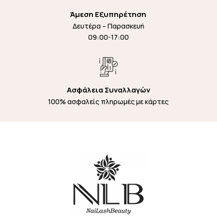
Άμεση Εξυπηρέτηση
Δευτέρα – Παρασκευή
09:00-17:00
Ασφάλεια Συναλλαγών
100% ασφαλείς πληρωμές με κάρτες