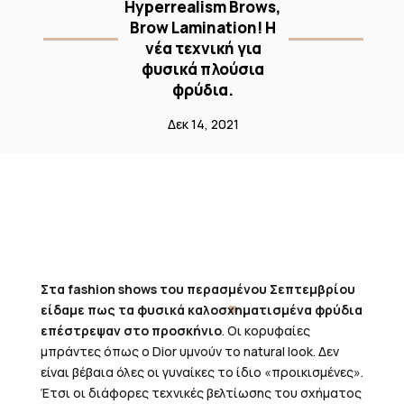
Hyperrealism Brows,
Brow Lamination! Η
νέα τεχνική για
φυσικά πλούσια
φρύδια.
Δεκ 14, 2021
Στα fashion shows του περασμένου Σεπτεμβρίου
είδαμε πως τα φυσικά καλοσχηματισμένα φρύδια
επέστρεψαν στο προσκήνιο
. Οι κορυφαίες
μπράντες όπως ο Dior υμνούν το natural look. Δεν
είναι βέβαια όλες οι γυναίκες το ίδιο «προικισμένες».
Έτσι οι διάφορες τεχνικές βελτίωσης του σχήματος