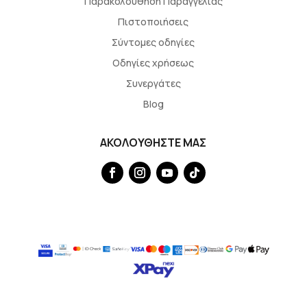
Παρακολουθηση Παραγγελίας
Πιστοποιήσεις
Σύντομες οδηγίες
Οδηγίες χρήσεως
Συνεργάτες
Blog
ΑΚΟΛΟΥΘΗΣΤΕ ΜΑΣ