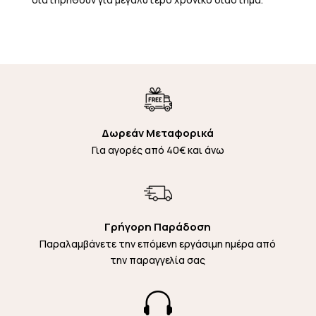
Δωρεάν Μεταφορικά
Για αγορές από 40€ και άνω
Γρήγορη Παράδοση
Παραλαμβάνετε την επόμενη εργάσιμη ημέρα από
την παραγγελία σας
