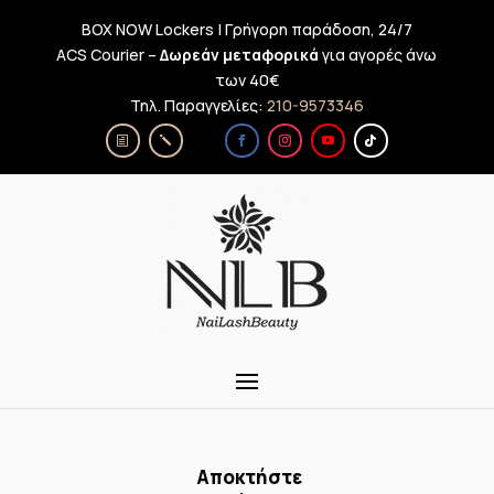
BOX NOW Lockers | Γρήγορη παράδοση, 24/7
ACS Courier –
Δωρεάν μεταφορικά
για αγορές άνω
των 40€
Τηλ. Παραγγελίες:
210-9573346
Αποκτήστε