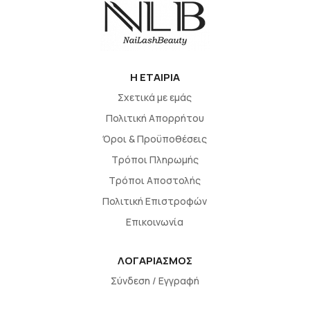
H EΤΑΙΡΙΑ
Σχετικά με εμάς
Πολιτική Απορρήτου
Όροι & Προϋποθέσεις
Τρόποι Πληρωμής
Τρόποι Αποστολής
Πολιτική Επιστροφών
Επικοινωνία
ΛΟΓΑΡΙΑΣΜΟΣ
Σύνδεση / Εγγραφή