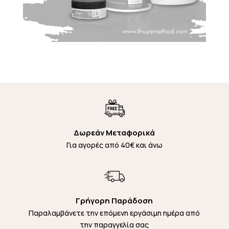
Δωρεάν Μεταφορικά
Για αγορές από 40€ και άνω
Γρήγορη Παράδοση
Παραλαμβάνετε την επόμενη εργάσιμη ημέρα από
την παραγγελία σας