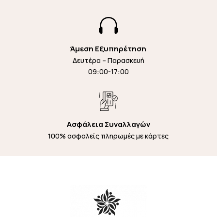

Άμεση Εξυπηρέτηση
Δευτέρα – Παρασκευή
09:00-17:00
Ασφάλεια Συναλλαγών
100% ασφαλείς πληρωμές με κάρτες