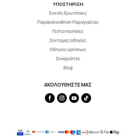
ΥΠΟΣΤΗΡΙΞΗ
Συχνές Ερωτήσεις
Παρακολουθηση Παραγγελίας
Πιστοποιήσεις
Σύντομες οδηγίες
Οδηγίες χρήσεως
Συνεργάτες
Blog
ΑΚΟΛΟΥΘΗΣΤΕ ΜΑΣ