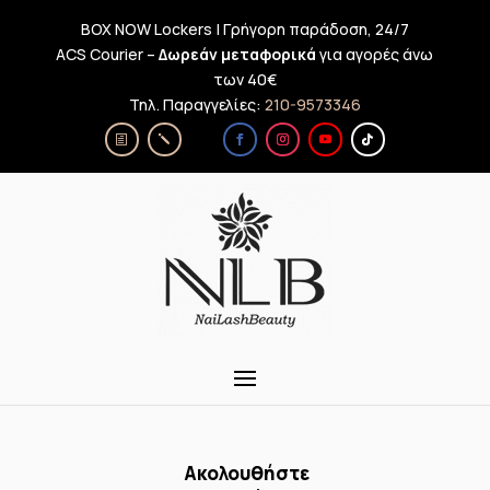
BOX NOW Lockers | Γρήγορη παράδοση, 24/7
ACS Courier –
Δωρεάν μεταφορικά
για αγορές άνω
των 40€
Τηλ. Παραγγελίες:
210-9573346
Ακολουθήστε