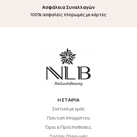
Ασφάλεια Συναλλαγών
100% ασφαλείς πληρωμές με κάρτες
H EΤΑΙΡΙΑ
Σχετικά με εμάς
Πολιτική Απορρήτου
Όροι & Προϋποθέσεις
Τρόποι Πληρωμής