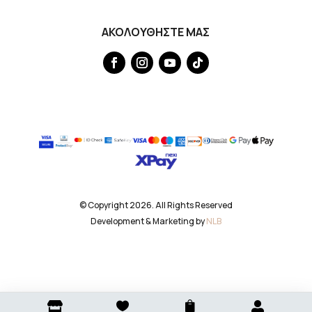
ΑΚΟΛΟΥΘΗΣΤΕ ΜΑΣ
© Copyright 2026. All Rights Reserved
Development & Marketing by
NLB



