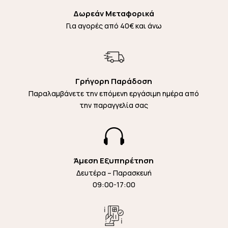
Δωρεάν Μεταφορικά
Για αγορές από 40€ και άνω
Γρήγορη Παράδοση
Παραλαμβάνετε την επόμενη εργάσιμη ημέρα από
την παραγγελία σας

Άμεση Εξυπηρέτηση
Δευτέρα – Παρασκευή
09:00-17:00