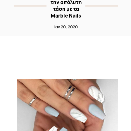
την απόλυτη
τάση με τα
Marble Nails
Ιαν 20, 2020