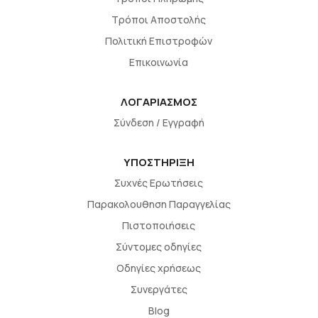
Τρόποι Αποστολής
Πολιτική Επιστροφών
Επικοινωνία
ΛΟΓΑΡΙΑΣΜΟΣ
Σύνδεση / Εγγραφή
ΥΠΟΣΤΗΡΙΞΗ
Συχνές Ερωτήσεις
Παρακολουθηση Παραγγελίας
Πιστοποιήσεις
Σύντομες οδηγίες
Οδηγίες χρήσεως
Συνεργάτες
Blog